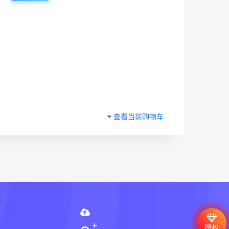
查看当前购物车
授权