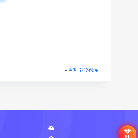
查看当前购物车
授权