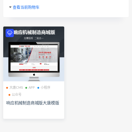
查看当前购物车
大唐CMS
APP
小程序
公众号
响应机械制造商城版大唐模版