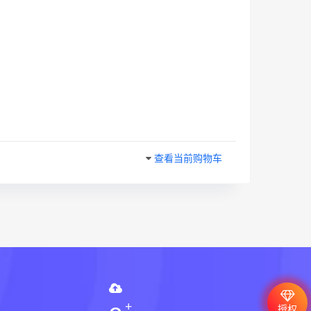
查看当前购物车
授权