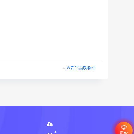
查看当前购物车
授权