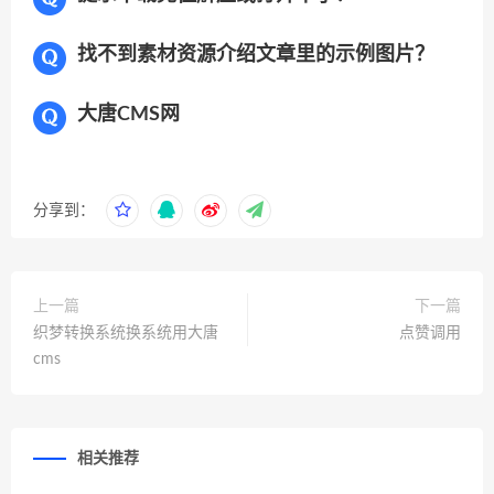
找不到素材资源介绍文章里的示例图片？
大唐CMS网
分享到：
上一篇
下一篇
织梦转换系统换系统用大唐
点赞调用
cms
相关推荐