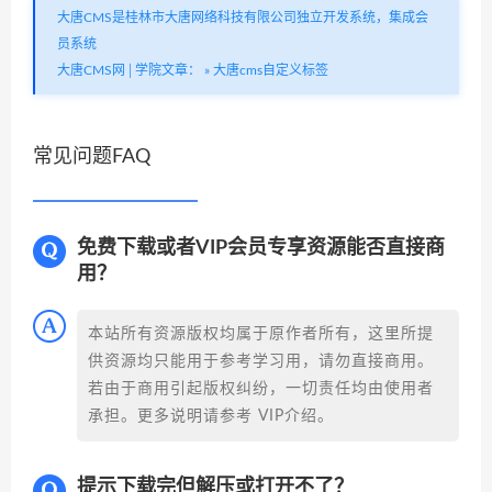
大唐CMS是桂林市大唐网络科技有限公司独立开发系统，集成会
员系统
大唐CMS网│学院文章：
»
大唐cms自定义标签
常见问题FAQ
免费下载或者VIP会员专享资源能否直接商
用？
本站所有资源版权均属于原作者所有，这里所提
供资源均只能用于参考学习用，请勿直接商用。
若由于商用引起版权纠纷，一切责任均由使用者
承担。更多说明请参考 VIP介绍。
提示下载完但解压或打开不了？