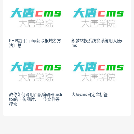
PHP应用：php获取根域名方
织梦转换系统换系统用大唐c
法汇总
ms
教你如何调用百度编辑器uedi
大唐cms自定义标签
tor的上传图片、上传文件等
模块