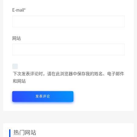
E-mail*
网站
下次发表评论时，请在此浏览器中保存我的姓名、电子邮件
和网站
热门网站