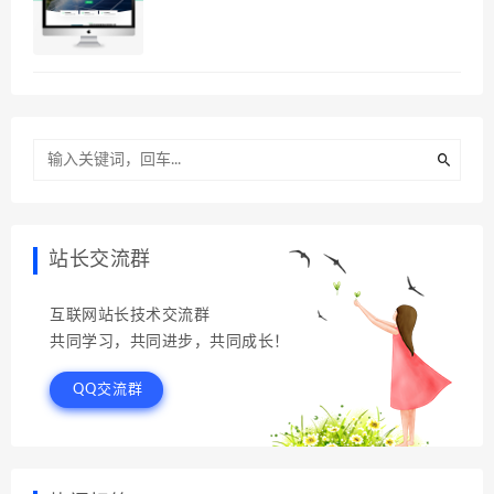
站长交流群
互联网站长技术交流群
共同学习，共同进步，共同成长！
QQ交流群