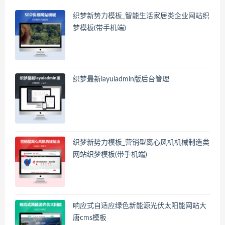
织梦新势力模板_智能生活家居类企业网站织
梦模板(带手机端)
织梦最新layuiadmin版后台管理
织梦新势力模板_营销型离心风机机械制造类
网站织梦模板(带手机端)
响应式自适应绿色新能源光伏太阳能网站大
唐cms模板