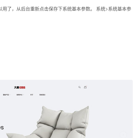
以用了，从后台重新点击保存下系统基本参数。 系统>系统基本参