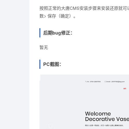
按照正常的大唐CMS安装步骤来安装还原就可
数> 保存（确定）。
后期bug修正：
暂无
PC截图：