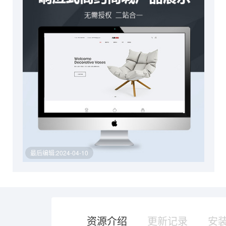
最后编辑:2024-04-10
资源介绍
更新记录
安