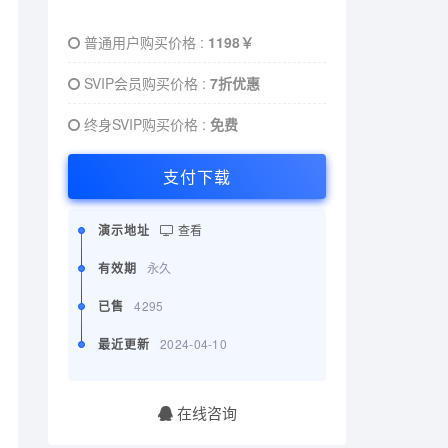
普通用户购买价格 :
1198￥
SVIP会员购买价格 :
7折优惠
终身SVIP购买价格 :
免费
支付下载
演示地址
查看
有效期
永久
已售
4295
最近更新
2024-04-10
在线咨询