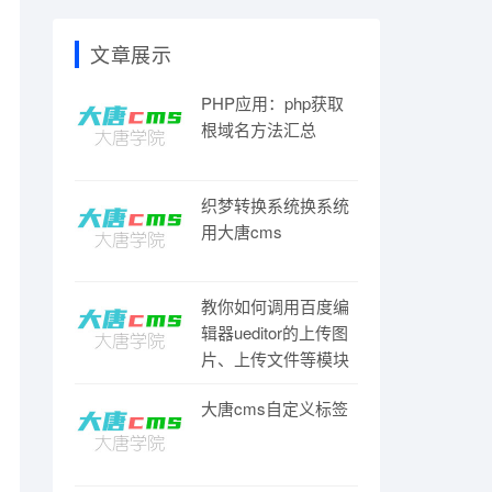
文章展示
PHP应用：php获取
根域名方法汇总
织梦转换系统换系统
用大唐cms
教你如何调用百度编
辑器ueditor的上传图
片、上传文件等模块
大唐cms自定义标签