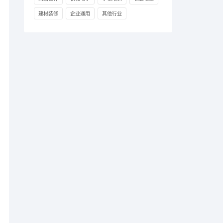
建材装修
企业通用
其他行业