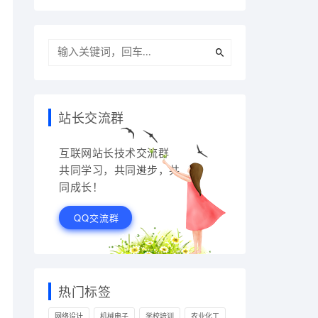
站长交流群
互联网站长技术交流群
共同学习，共同进步，共
同成长！
QQ交流群
热门标签
网络设计
机械电子
学校培训
农业化工